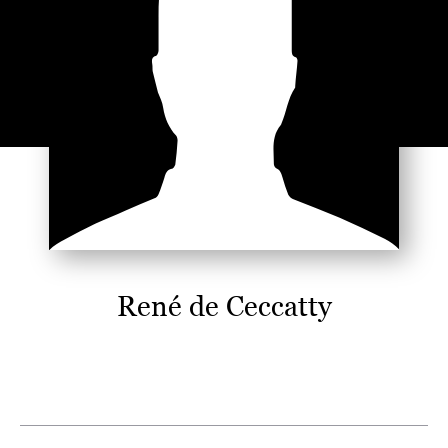
René de Ceccatty