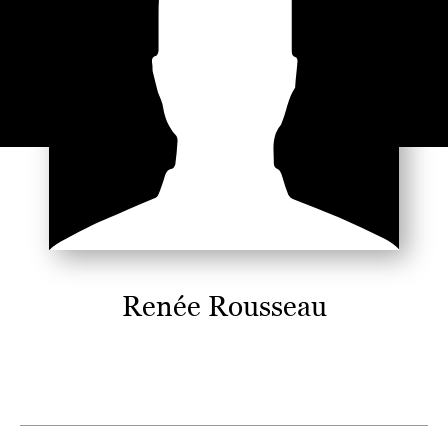
Renée Rousseau