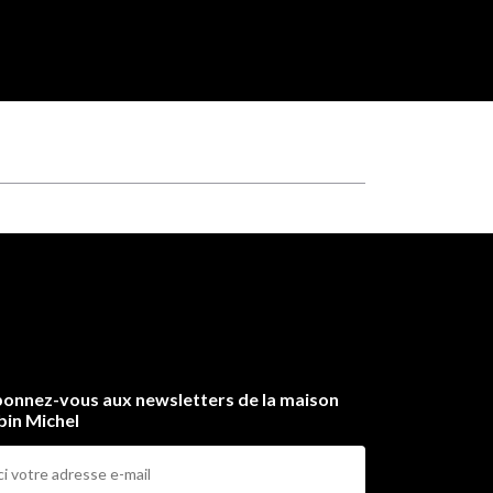
onnez-vous aux newsletters de la maison
bin Michel