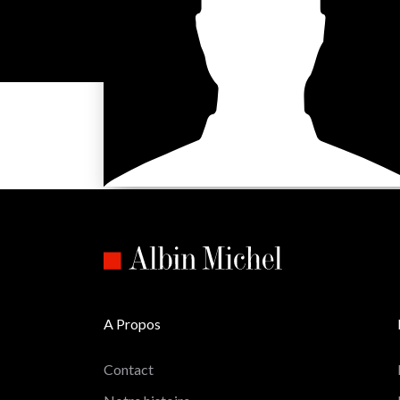
A Propos
Contact