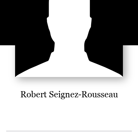
Robert Seignez-Rousseau