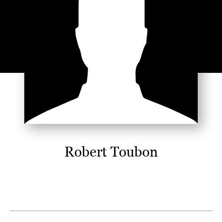
Robert Toubon