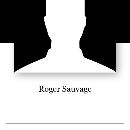
Roger Sauvage