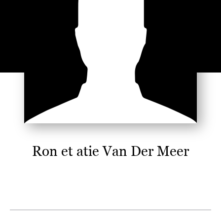
Ron et atie Van Der Meer