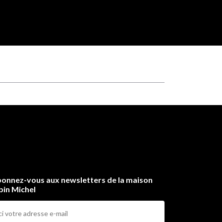
onnez-vous aux newsletters de la maison
bin Michel