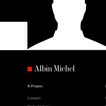
A Propos
Contact