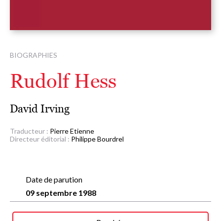
BIOGRAPHIES
Rudolf Hess
David Irving
Traducteur :
Pierre Etienne
Directeur éditorial :
Philippe Bourdrel
Date de parution
09 septembre 1988