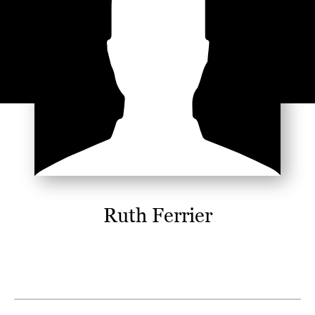
Ruth Ferrier