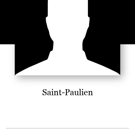
Saint-Paulien