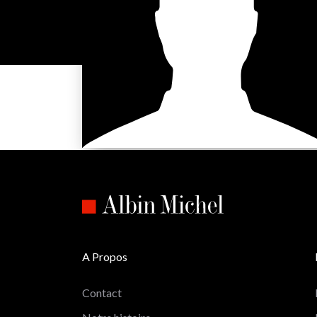
A Propos
Contact