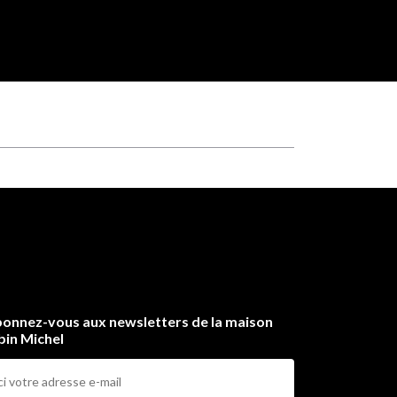
onnez-vous aux newsletters de la maison
bin Michel