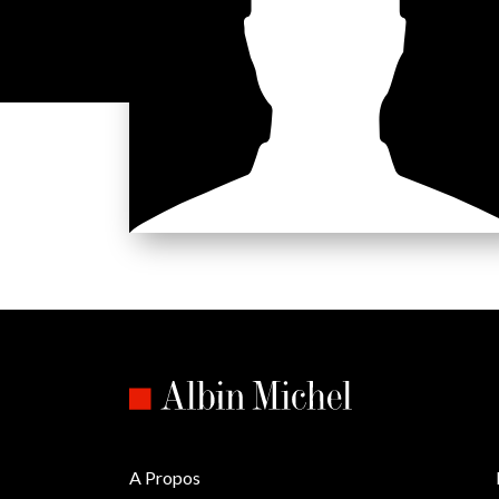
A Propos