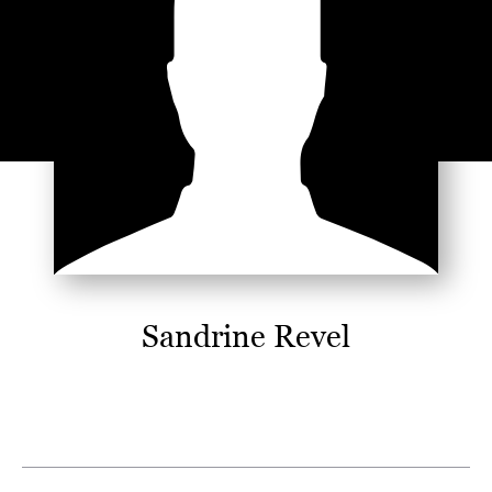
Sandrine Revel