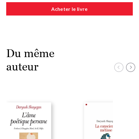
Acheter le livre
Du même
auteur