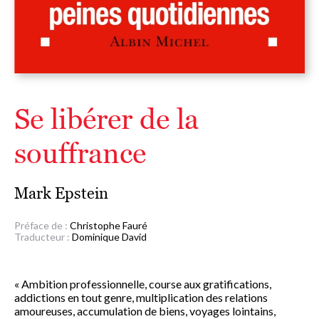
Se libérer de la
souffrance
Mark Epstein
Préface de :
Christophe Fauré
Traducteur :
Dominique David
« Ambition professionnelle, course aux gratifications,
addictions en tout genre, multiplication des relations
amoureuses, accumulation de biens, voyages lointains,