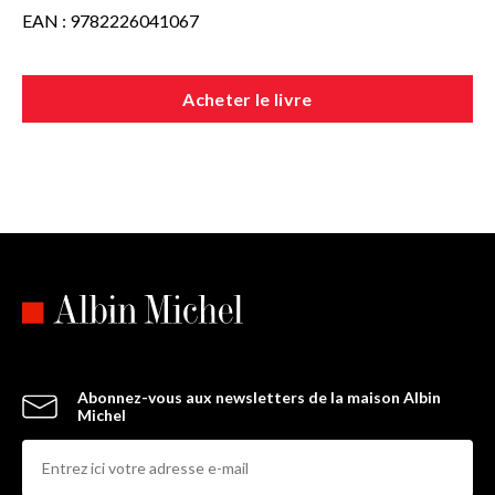
EAN : 9782226041067
Acheter le livre
Abonnez-vous aux newsletters de la maison Albin
Michel