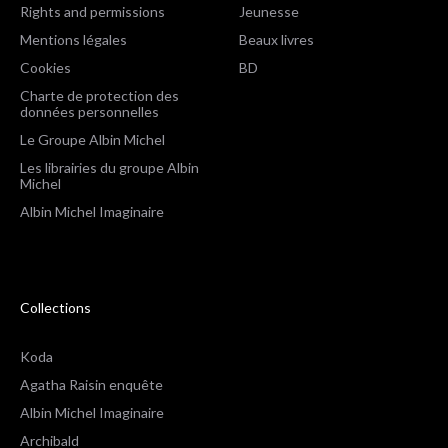
Rights and permissions
Jeunesse
Mentions légales
Beaux livres
Cookies
BD
Charte de protection des
données personnelles
Le Groupe Albin Michel
Les librairies du groupe Albin
Michel
Albin Michel Imaginaire
Collections
Koda
Agatha Raisin enquête
Albin Michel Imaginaire
Archibald