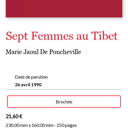
Sept Femmes au Tibet
Marie Jaoul De Poncheville
Date de parution
26 avril 1990
Brochée
21,60 €
230.00 mm x
160.00 mm
- 250 pages