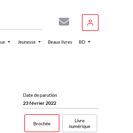
que
Jeunesse
Beaux livres
BD
Date de parution
23 février 2022
Livre
Brochée
numérique