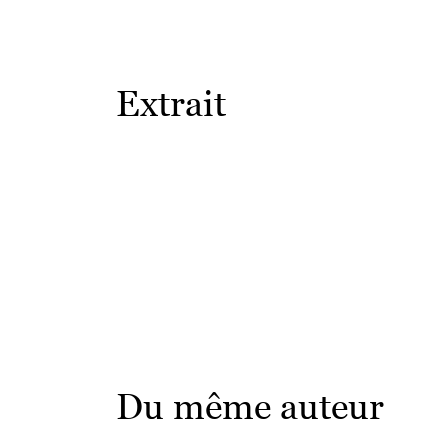
Extrait
Du même auteur