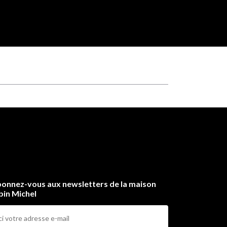
onnez-vous aux newsletters de la maison
bin Michel