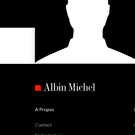
A Propos
Contact