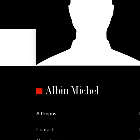
A Propos
Contact