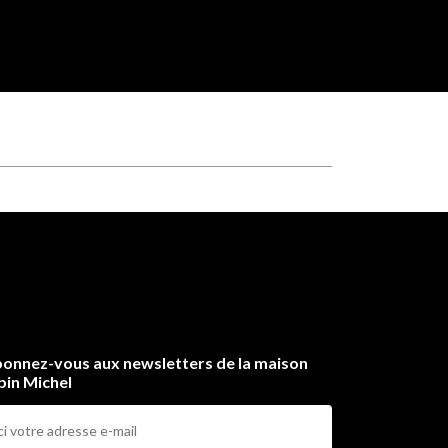
onnez-vous aux newsletters de la maison
bin Michel