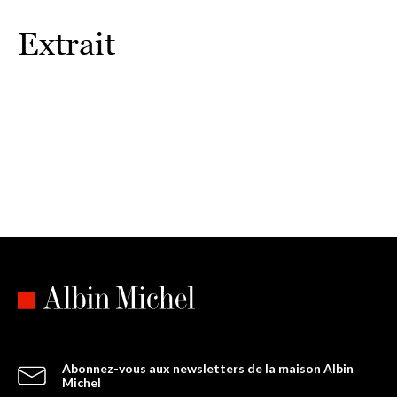
Extrait
Abonnez-vous aux newsletters de la maison Albin
Michel