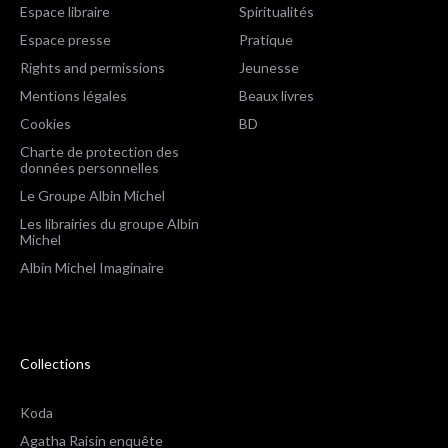
Espace libraire
Spiritualités
Espace presse
Pratique
Rights and permissions
Jeunesse
Mentions légales
Beaux livres
Cookies
BD
Charte de protection des
données personnelles
Le Groupe Albin Michel
Les librairies du groupe Albin
Michel
Albin Michel Imaginaire
Collections
Koda
Agatha Raisin enquête