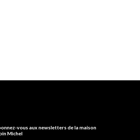
onnez-vous aux newsletters de la maison
bin Michel