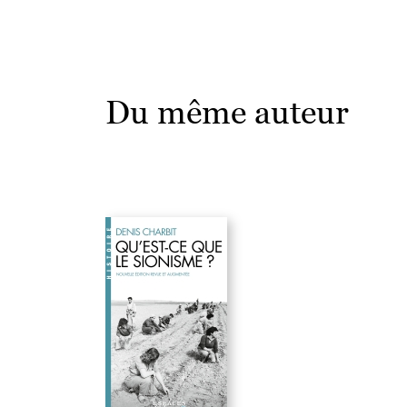
Du même auteur