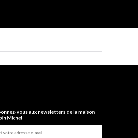
onnez-vous aux newsletters de la maison
bin Michel