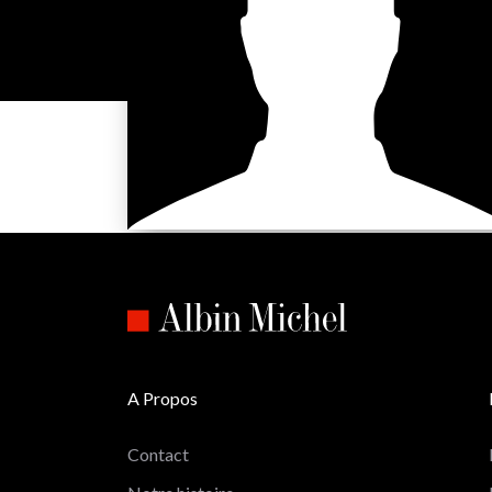
A Propos
Contact