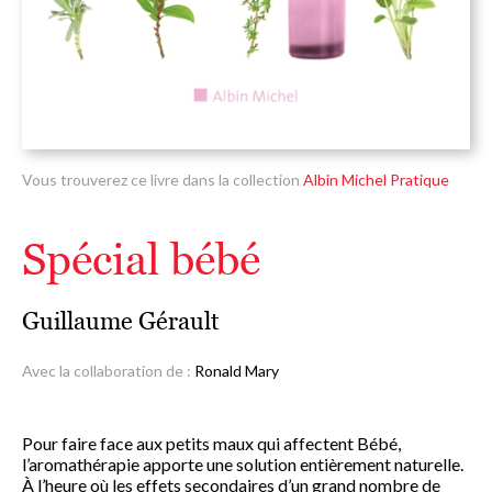
Vous trouverez ce livre dans la collection
Albin Michel Pratique
Spécial bébé
Guillaume Gérault
Avec la collaboration de :
Ronald Mary
Pour faire face aux petits maux qui affectent Bébé,
l’aromathérapie apporte une solution entièrement naturelle.
À l’heure où les effets secondaires d’un grand nombre de