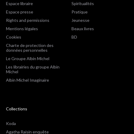
Espace libraire
Spiritualités
Espace presse
Pratique
Rights and permissions
Jeunesse
Mentions légales
Beaux livres
Cookies
BD
Charte de protection des
données personnelles
Le Groupe Albin Michel
Les librairies du groupe Albin
Michel
Albin Michel Imaginaire
Collections
Koda
Agatha Raisin enquête