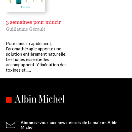
3 semaines pour mincir
Guillaume Gérault
Pour mincir rapidement,
l’aromathérapie apporte une
solution entièrement naturelle.
Les huiles essentielles
accompagnent l’élimination des
toxines et......
Abonnez-vous aux newsletters de la maison Albin
Michel