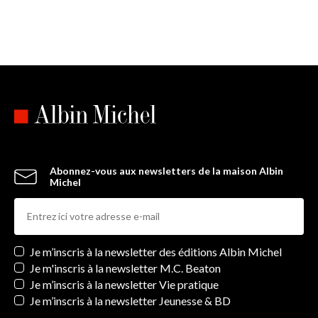
Abonnez-vous aux newsletters de la maison Albin
Michel
Newsletters
Je m’inscris à la newsletter des éditions Albin Michel
Je m'inscris à la newsletter M.C. Beaton
Je m’inscris à la newsletter Vie pratique
Je m’inscris à la newsletter Jeunesse & BD