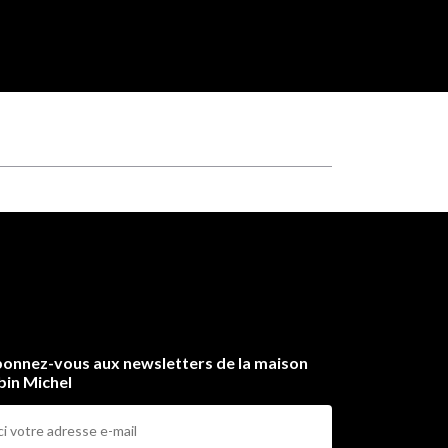
onnez-vous aux newsletters de la maison
bin Michel