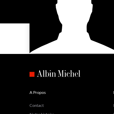
A Propos
Contact