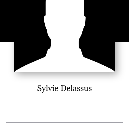
Sylvie Delassus