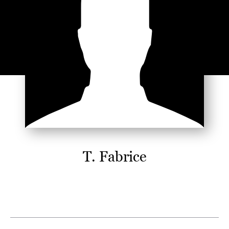
T. Fabrice