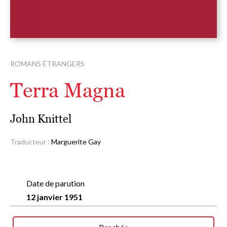
ROMANS ÉTRANGERS
Terra Magna
John Knittel
Traducteur :
Marguerite Gay
Date de parution
12 janvier 1951