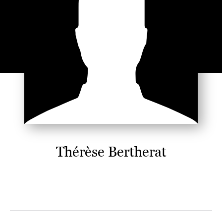
Thérèse Bertherat