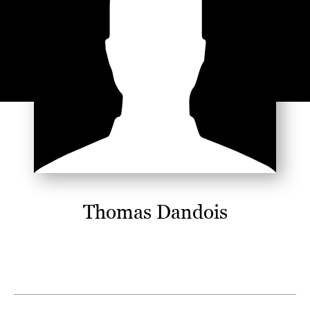
Thomas Dandois