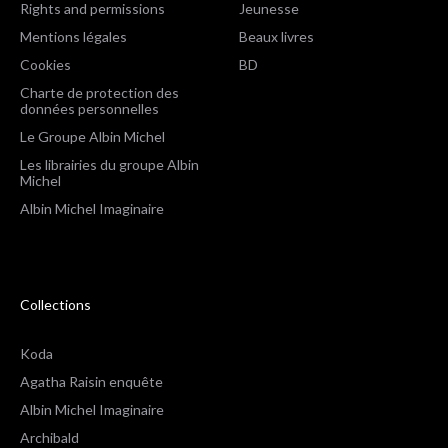
Rights and permissions
Jeunesse
Mentions légales
Beaux livres
Cookies
BD
Charte de protection des
données personnelles
Le Groupe Albin Michel
Les librairies du groupe Albin
Michel
Albin Michel Imaginaire
Collections
Koda
Agatha Raisin enquête
Albin Michel Imaginaire
Archibald