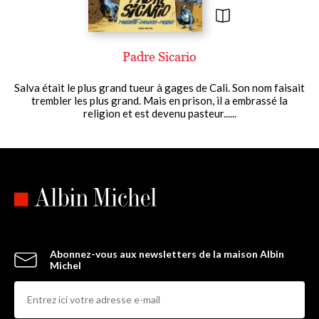
Padre Sicario
Salva était le plus grand tueur à gages de Cali. Son nom faisait
trembler les plus grand. Mais en prison, il a embrassé la
religion et est devenu pasteur......
Abonnez-vous aux newsletters de la maison Albin
Michel