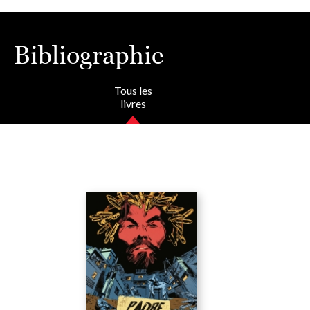
Bibliographie
Tous les
livres