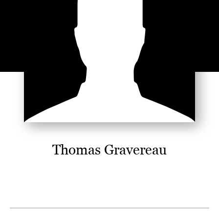
Thomas Gravereau