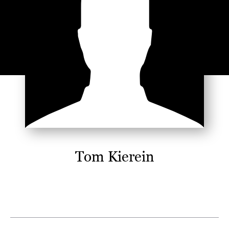
Tom Kierein