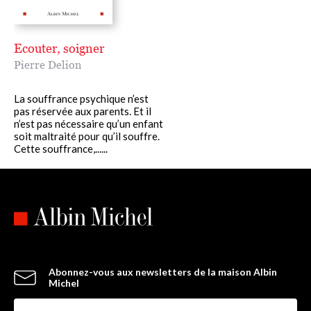
Ecouter, soigner
Pierre Delion
La souffrance psychique n’est
pas réservée aux parents. Et il
n’est pas nécessaire qu’un enfant
soit maltraité pour qu’il souffre.
Cette souffrance,......
Abonnez-vous aux newsletters de la maison Albin
Michel