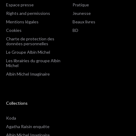
Espace presse
Pratique
Rights and permissions
Jeunesse
Mentions légales
Beaux livres
Cookies
BD
Charte de protection des
données personnelles
Le Groupe Albin Michel
Les librairies du groupe Albin
Michel
Albin Michel Imaginaire
Collections
Koda
Agatha Raisin enquête
Albin Michel Imaginaire