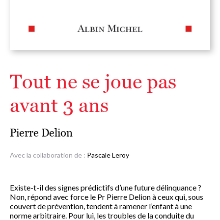
Tout ne se joue pas
avant 3 ans
Pierre Delion
Avec la collaboration de :
Pascale Leroy
Existe-t-il des signes prédictifs d’une future délinquance ?
Non, répond avec force le Pr Pierre Delion à ceux qui, sous
couvert de prévention, tendent à ramener l’enfant à une
norme arbitraire. Pour lui, les troubles de la conduite du