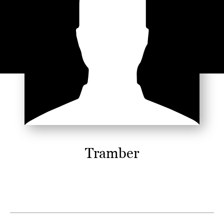
Tramber