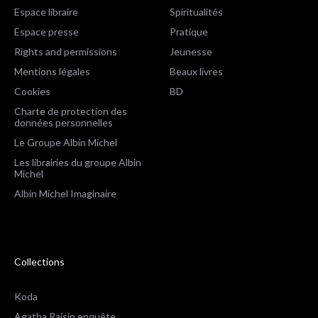
Espace libraire
Spiritualités
Espace presse
Pratique
Rights and permissions
Jeunesse
Mentions légales
Beaux livres
Cookies
BD
Charte de protection des
données personnelles
Le Groupe Albin Michel
Les librairies du groupe Albin
Michel
Albin Michel Imaginaire
Collections
Koda
Agatha Raisin enquête