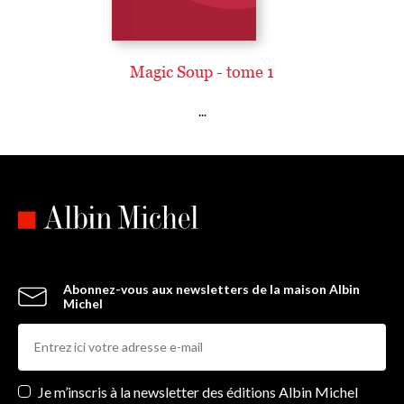
Magic Soup - tome 1
...
Abonnez-vous aux newsletters de la maison Albin
Michel
Newsletters
Je m’inscris à la newsletter des éditions Albin Michel