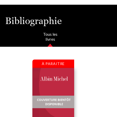
Bibliographie
Tous les
livres
À PARAITRE