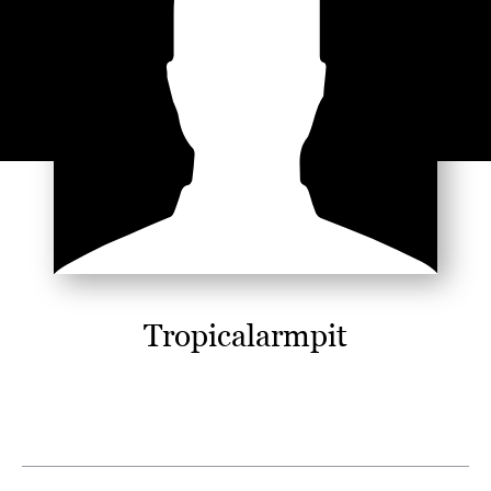
Tropicalarmpit