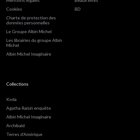
Mentions légales
Beaux livres
Cookies
BD
Charte de protection des
données personnelles
Le Groupe Albin Michel
Les librairies du groupe Albin
Michel
Albin Michel Imaginaire
Collections
Koda
Agatha Raisin enquête
Albin Michel Imaginaire
Archibald
Terres d'Amérique