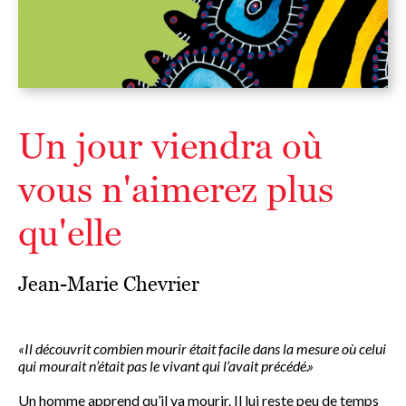
Un jour viendra où
vous n'aimerez plus
qu'elle
Jean-Marie Chevrier
«Il découvrit combien mourir était facile dans la mesure où celui
qui mourait n’était pas le vivant qui l’avait précédé.»
Un homme apprend qu’il va mourir. Il lui reste peu de temps