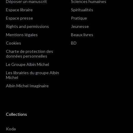
Déposer un manuscrit
Sciences humaines
Espace libraire
Spiritualités
Espace presse
Pratique
Rights and permissions
Jeunesse
Mentions légales
Beaux livres
Cookies
BD
Charte de protection des
données personnelles
Le Groupe Albin Michel
Les librairies du groupe Albin
Michel
Albin Michel Imaginaire
Collections
Koda