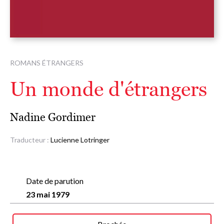
ROMANS ÉTRANGERS
Un monde d'étrangers
Nadine Gordimer
Traducteur :
Lucienne Lotringer
Date de parution
23 mai 1979