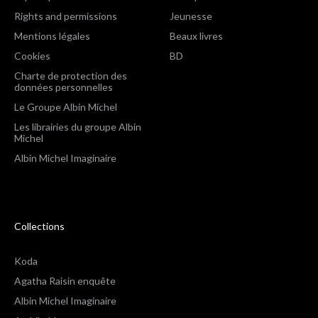
Rights and permissions
Jeunesse
Mentions légales
Beaux livres
Cookies
BD
Charte de protection des
données personnelles
Le Groupe Albin Michel
Les librairies du groupe Albin
Michel
Albin Michel Imaginaire
Collections
Koda
Agatha Raisin enquête
Albin Michel Imaginaire