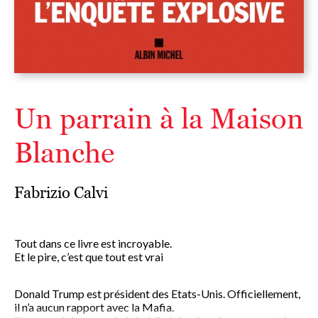
Un parrain à la Maison
Blanche
Fabrizio Calvi
Tout dans ce livre est incroyable.
Et le pire, c’est que tout est vrai
Donald Trump est président des Etats-Unis. Officiellement,
il n’a aucun rapport avec la Mafia.