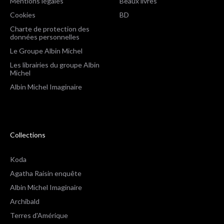
Mentions légales
Beaux livres
Cookies
BD
Charte de protection des
données personnelles
Le Groupe Albin Michel
Les librairies du groupe Albin
Michel
Albin Michel Imaginaire
Collections
Koda
Agatha Raisin enquête
Albin Michel Imaginaire
Archibald
Terres d'Amérique