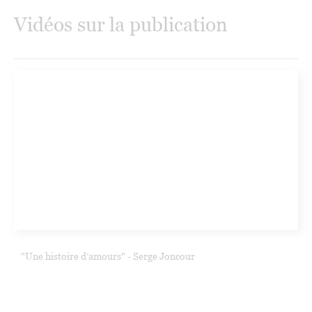
Vidéos sur la publication
"Une histoire d’amours" - Serge Joncour