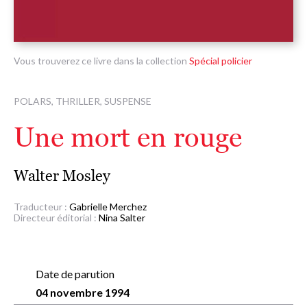
Vous trouverez ce livre dans la collection
Spécial policier
POLARS, THRILLER, SUSPENSE
Une mort en rouge
Walter Mosley
Traducteur :
Gabrielle Merchez
Directeur éditorial :
Nina Salter
Date de parution
04 novembre 1994