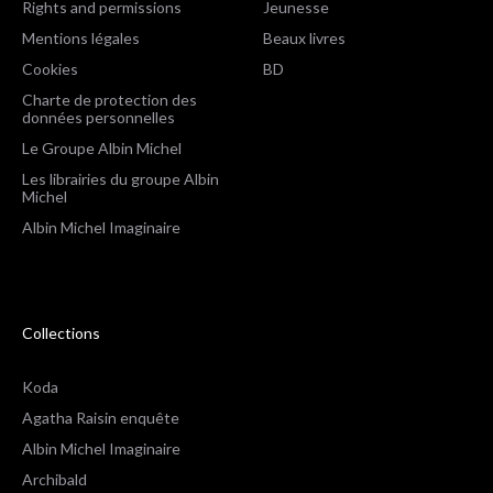
Rights and permissions
Jeunesse
Mentions légales
Beaux livres
Cookies
BD
Charte de protection des
données personnelles
Le Groupe Albin Michel
Les librairies du groupe Albin
Michel
Albin Michel Imaginaire
Collections
Koda
Agatha Raisin enquête
Albin Michel Imaginaire
Archibald