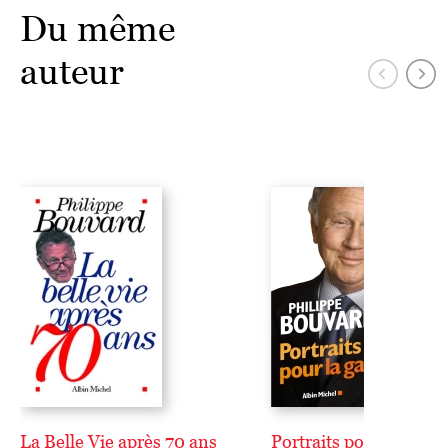
Du même
auteur
La Belle Vie après 70 ans
Portraits pour la galer