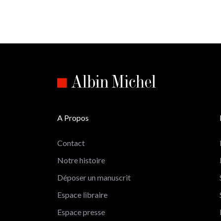
A Propos
Contact
Notre histoire
Déposer un manuscrit
Espace libraire
Espace presse