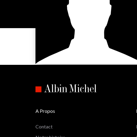
A Propos
Contact