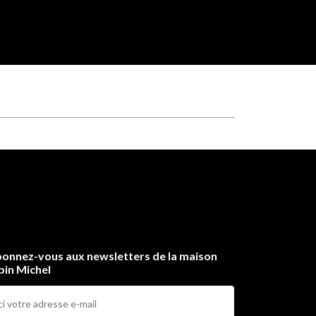
onnez-vous aux newsletters de la maison
bin Michel