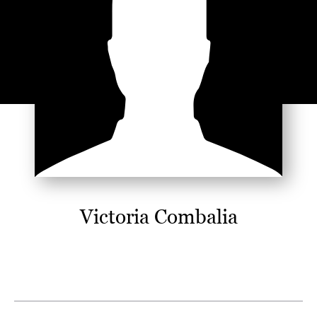
Victoria Combalia