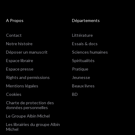
A Propos
Départements
Contact
Littérature
Notre histoire
Essais & docs
Déposer un manuscrit
Sciences humaines
Espace libraire
Spiritualités
Espace presse
Pratique
Rights and permissions
Jeunesse
Mentions légales
Beaux livres
Cookies
BD
Charte de protection des
données personnelles
Le Groupe Albin Michel
Les librairies du groupe Albin
Michel