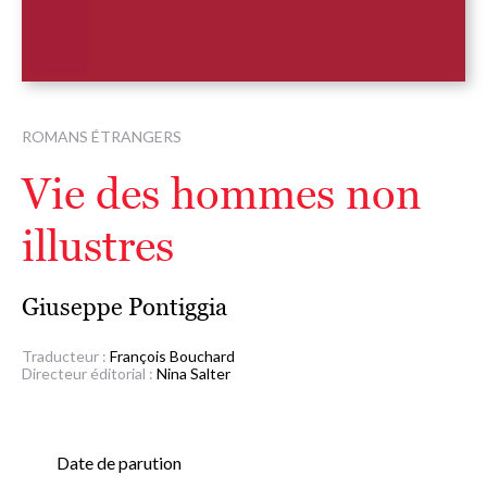
ROMANS ÉTRANGERS
Vie des hommes non
illustres
Giuseppe Pontiggia
Traducteur :
François Bouchard
Directeur éditorial :
Nina Salter
Date de parution