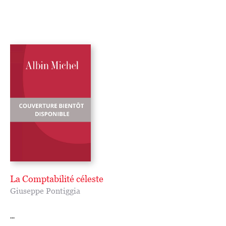
La Comptabilité céleste
Giuseppe Pontiggia
...