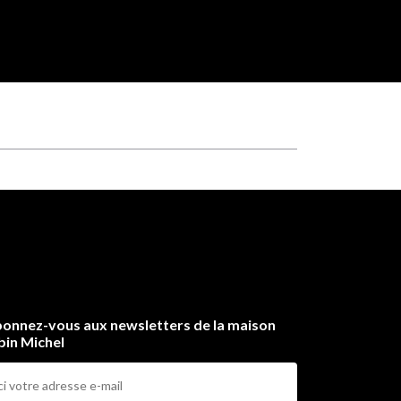
onnez-vous aux newsletters de la maison
bin Michel