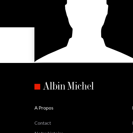
A Propos
Contact