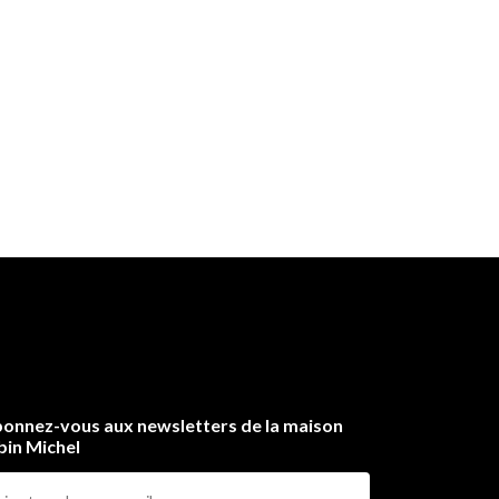
onnez-vous aux newsletters de la maison
bin Michel