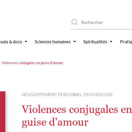
sais & docs
Sciences humaines
Spiritualités
Prati
Violences conjugales en guise d'amour
DÉVELOPPEMENT PERSONNEL, PSYCHOLOGIE
Violences conjugales en
guise d'amour