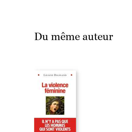
Du même auteur